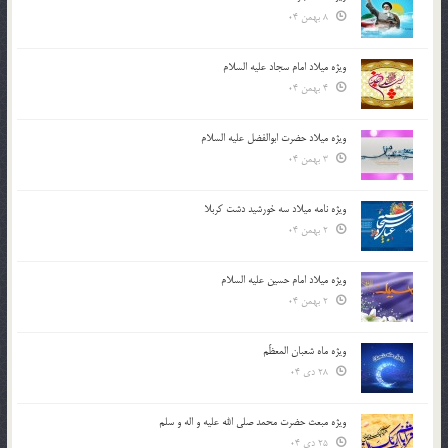
8 بهمن 04
ویژه میلاد امام سجاد علیه السلام
4 بهمن 04
ویژه میلاد حضرت ابوالفضل علیه السلام
3 بهمن 04
ویژه نامه میلاد سه خورشید دشت کربلا
2 بهمن 04
ویژه میلاد امام حسین علیه السلام
2 بهمن 04
ویژه ماه شعبان المعظّم
28 دی 04
ویژه مبعث حضرت محمد صلی الله علیه و اله و سلم
25 دی 04