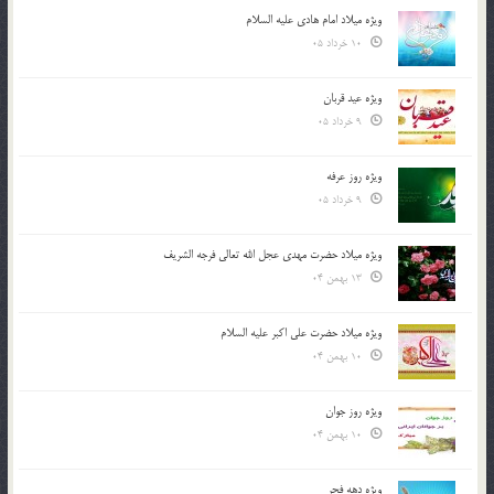
ویژه میلاد امام هادی علیه السلام
10 خرداد 05
ویژه عید قربان
9 خرداد 05
ویژه روز عرفه
9 خرداد 05
ویژه میلاد حضرت مهدی عجل الله تعالی فرجه الشريف
13 بهمن 04
ویژه میلاد حضرت علی اکبر علیه السلام
10 بهمن 04
ویژه روز جوان
10 بهمن 04
ویژه دهه فجر