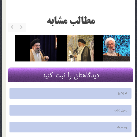
مطالب مشابه
دیدگاهتان را ثبت کنید