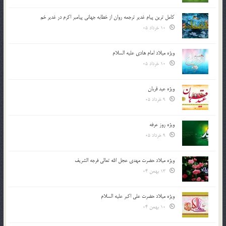
کامل ترین پیام غدیر ترجمه روان از خطابه جهانی پیامبر اکرم در غدیر خم
10 خرداد 05
ویژه میلاد امام هادی علیه السلام
10 خرداد 05
ویژه عید قربان
9 خرداد 05
ویژه روز عرفه
9 خرداد 05
ویژه میلاد حضرت مهدی عجل الله تعالی فرجه الشريف
13 بهمن 04
ویژه میلاد حضرت علی اکبر علیه السلام
10 بهمن 04