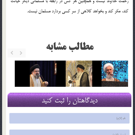
رحمت خداوند نیست و همچنین هر کس در رابطه با مسلمانی دیگر خیانت
کند، مکر کند و بخواهد کلاهی از سر کسی بردارد مسلمان نیست.
مطالب مشابه
دیدگاهتان را ثبت کنید