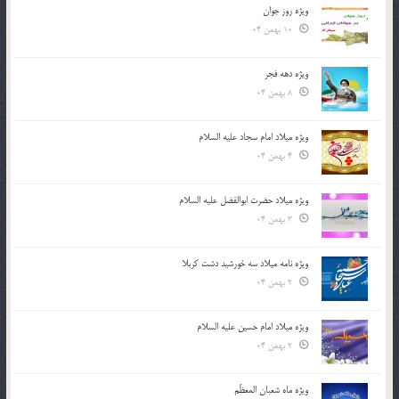
ویژه روز جوان
10 بهمن 04
ویژه دهه فجر
8 بهمن 04
ویژه میلاد امام سجاد علیه السلام
4 بهمن 04
ویژه میلاد حضرت ابوالفضل علیه السلام
3 بهمن 04
ویژه نامه میلاد سه خورشید دشت کربلا
2 بهمن 04
ویژه میلاد امام حسین علیه السلام
2 بهمن 04
ویژه ماه شعبان المعظّم