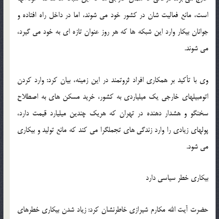
است، مانع فعالیت شان در کشور خود می شوند، اما در داخل راه افتاده و
جوانان بیکار وارد این شبکه ها که هر روز عنوان تازه ای به خود می گیرد،
می شوند.
وی با تأکید بر همکاری افراد ثروتمند در این زمینه، بیان کرد: وارد کردن
اتومبیلهای خارجی یک میلیاردی به کشور، خرید مسکن های به اصطلاح
سخنگو و هشدار دهنده در تهران که هریک چندین میلیارد قیمت دارد،
پولهای زیادی را وارد زندگی های تجملگرا می کند که مانع تولید و بیکاری
می شود.
بیکاری خطر سیاسی دارد
حضرت آیت الله مکارم شیرازی خاطرنشان کرد: زیاد شدن بیکاری خطرهای