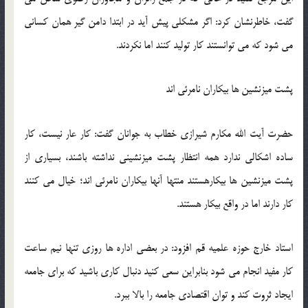
گفت، خاطرنشان کرد: اگر مشکلی پیش آید در ابتدا دامن گیر همان کسانی
می شود که می توانستند کار تولید کنند اما نکردند.
پشت میزنشین ها بیکاران نامرئی اند
حضرت آیت الله مکارم شیرازی خطاب به جوانان گفت: کار عار نیست، کار
ساده اشکالی ندارد همه انتظار پشت میزنشینی نداشته باشند، بسیاری از
پشت میزنشین ها بیکارهستند منتها آنها بیکاران نامرئی اند؛ خیال می کنند
کار دارند اما در واقع بیکار هستند.
استاد خارج حوزه علمیه قم افزود: در بعضی اداره ها روزی تنها نیم ساعت
کار مفید انجام می شود بنابراین سعی کنید دنبال کاری باشید که برای جامعه
ایجاد ثروت کند و توان اقتصادی جامعه را بالا ببرد.