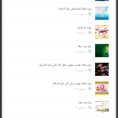
ویژه میلاد امام هادی علیه السلام
10 خرداد 05
ویژه عید قربان
9 خرداد 05
ویژه روز عرفه
9 خرداد 05
ویژه میلاد حضرت مهدی عجل الله تعالی فرجه الشريف
13 بهمن 04
ویژه میلاد حضرت علی اکبر علیه السلام
10 بهمن 04
ویژه روز جوان
10 بهمن 04