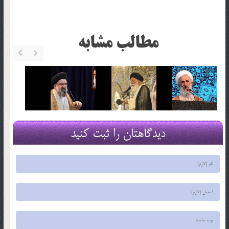
مطالب مشابه
دیدگاهتان را ثبت کنید