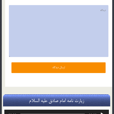
زیارت نامه امام صادق علیه السلام
پخش‌کننده