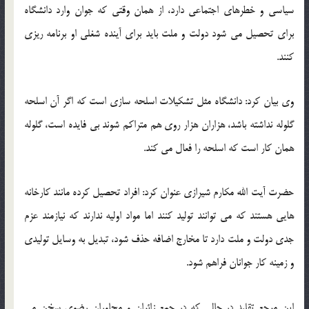
سیاسی و خطرهای اجتماعی دارد، از همان وقتی که جوان وارد دانشگاه
برای تحصیل می شود دولت و ملت باید برای آینده شغلی او برنامه ریزی
کنند.
وی بیان کرد: دانشگاه مثل تشکیلات اسلحه سازی است که اگر آن اسلحه
گلوله نداشته باشد، هزاران هزار روی هم متراکم شوند بی فایده است، گلوله
همان کار است که اسلحه را فعال می کند.
حضرت آیت الله مکارم شیرازی عنوان کرد: افراد تحصیل کرده مانند کارخانه
هایی هستند که می توانند تولید کنند اما مواد اولیه ندارند که نیازمند عزم
جدی دولت و ملت دارد تا مخارج اضافه حذف شود، تبدیل به وسایل تولیدی
و زمینه کار جوانان فراهم شود.
این مرجع تقلید در حالی که در جمع زائران و مجاوران رضوی سخن می