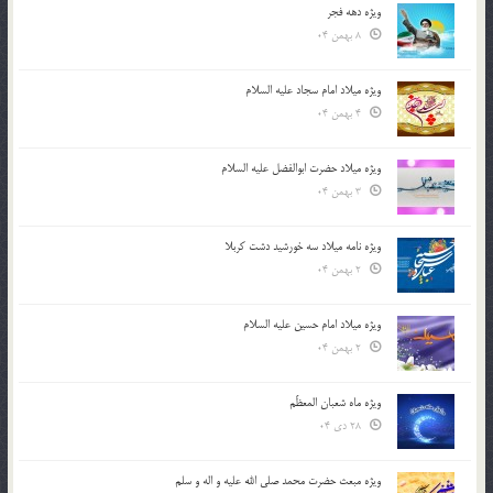
ویژه دهه فجر
8 بهمن 04
ویژه میلاد امام سجاد علیه السلام
4 بهمن 04
ویژه میلاد حضرت ابوالفضل علیه السلام
3 بهمن 04
ویژه نامه میلاد سه خورشید دشت کربلا
2 بهمن 04
ویژه میلاد امام حسین علیه السلام
2 بهمن 04
ویژه ماه شعبان المعظّم
28 دی 04
ویژه مبعث حضرت محمد صلی الله علیه و اله و سلم