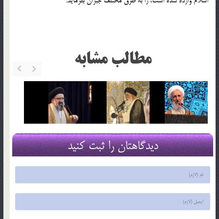
اسلام وارده شده است، را به طرق مختلف جبران بفرماید.
مطالب مشابه
دیدگاهتان را ثبت کنید