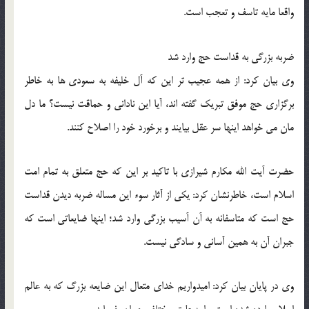
واقعا مایه تاسف و تعجب است.
ضربه بزرگی به قداست حج وارد شد
وی بیان کرد: از همه عجیب تر این که آل خلیفه به سعودی ها به خاطر
برگزاری حج موفق تبریک گفته اند، آیا این نادانی و حماقت نیست؟ ما دل
مان می خواهد اینها سر عقل بیایند و برخورد خود را اصلاح کنند.
حضرت آیت الله مکارم شیرازی با تاکید بر این که حج متعلق به تمام امت
اسلام است، خاطرنشان کرد: یکی از آثار سوء این مساله ضربه دیدن قداست
حج است که متاسفانه به آن آسیب بزرگی وارد شد؛ اینها ضایعاتی است که
جبران آن به همین آسانی و سادگی نیست.
وی در پایان بیان کرد: امیدواریم خدای متعال این ضایعه بزرگ که به عالم