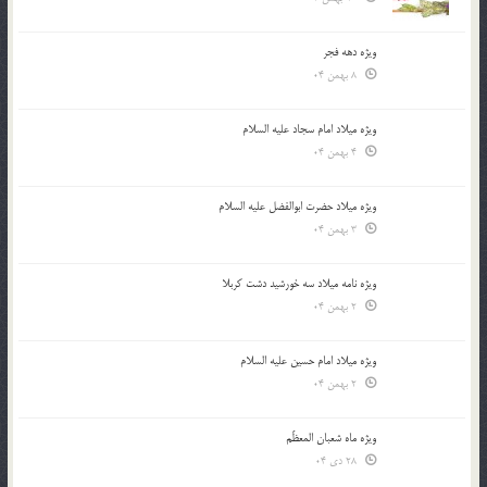
ویژه دهه فجر
8 بهمن 04
ویژه میلاد امام سجاد علیه السلام
4 بهمن 04
ویژه میلاد حضرت ابوالفضل علیه السلام
3 بهمن 04
ویژه نامه میلاد سه خورشید دشت کربلا
2 بهمن 04
ویژه میلاد امام حسین علیه السلام
2 بهمن 04
ویژه ماه شعبان المعظّم
28 دی 04