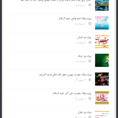
10 خرداد 05
ویژه میلاد امام هادی علیه السلام
10 خرداد 05
ویژه عید قربان
9 خرداد 05
ویژه روز عرفه
9 خرداد 05
ویژه میلاد حضرت مهدی عجل الله تعالی فرجه الشريف
13 بهمن 04
ویژه میلاد حضرت علی اکبر علیه السلام
10 بهمن 04
ویژه روز جوان
10 بهمن 04